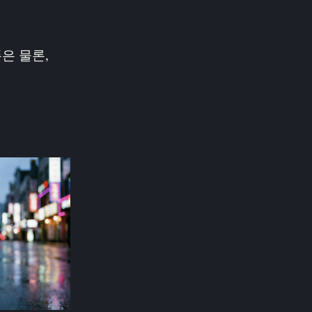
은 물론,