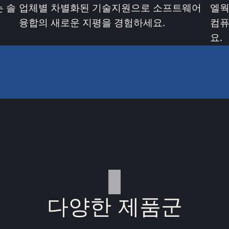
 솔
업체별 차별화된 기술지원으로 소프트웨어
엘웍
융합의 새로운 지평을 경험하세요.
컴퓨
요.
다양한 제품군