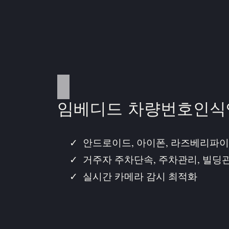
임베디드 차량번호인식
안드로이드, 아이폰, 라즈베리파이
거주자 주차단속, 주차관리, 빌딩
실시간 카메라 감시 최적화