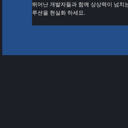
뛰어난 개발자들과 함께 상상력이 넘치는
루션을 현실화 하세요.