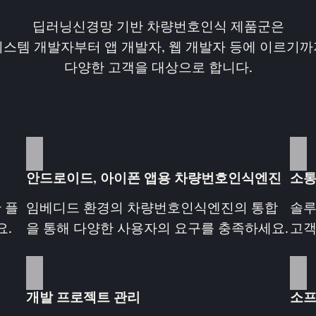
딥러닝신경망 기반 차량번호인식 제품군은
시스템 개발자부터 앱 개발자, 웹 개발자 등에 이르기까
다양한 고객을 대상으로 합니다.
안드로이드, 아이폰 앱용 차량번호인식엔진
소통
 플
임베디드 환경의 차량번호인식엔진의 통합
솔루
요.
을 통해 다양한 사용자의 요구를 충족하세요.
고객
개발 프로젝트 관리
소프