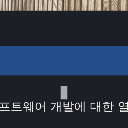
프트웨어 개발에 대한 