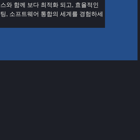
스와 함께 보다 최적화 되고, 효율적인
팅, 소프트웨어 통합의 세계를 경험하세