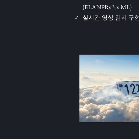
(ELANPRv3.x ML)
실시간 영상 검지 구