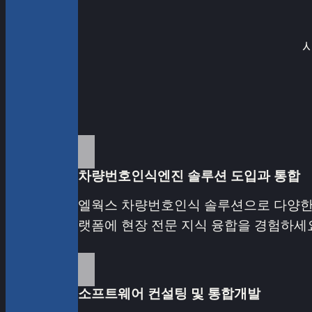
차량번호인식엔진 솔루션 도입과 통합
엘웍스 차량번호인식 솔루션으로 다양한
랫폼에 현장 전문 지식 융합을 경험하세
소프트웨어 컨설팅 및 통합개발