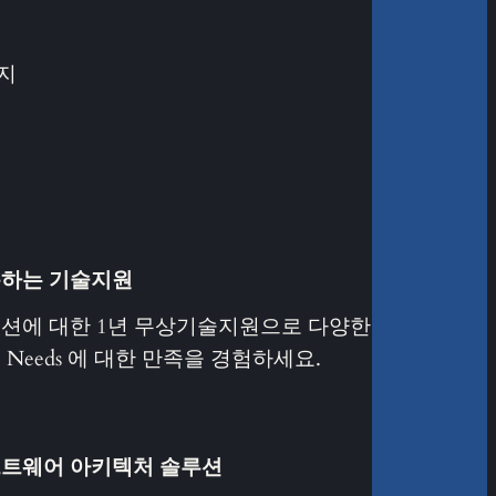
지
하는 기술지원
션에 대한 1년 무상기술지원으로 다양한
 Needs 에 대한 만족을 경험하세요.
트웨어 아키텍처 솔루션