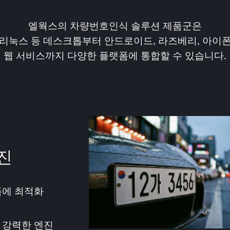
엘웍스의 차량번호인식 솔루션 제품군은
 리눅스 등 데스크톱부터 안드로이드, 라즈베리, 아이폰
웹 서비스까지 다양한 플랫폼에 통합할 수 있습니다.
진
폼에 최적화
 강력한 엔진