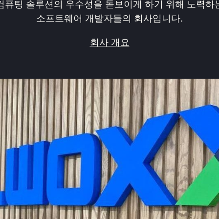
컴퓨팅 솔루션의 우수성을 돋보이게 하기 위해 노력하
소프트웨어 개발자들의 회사입니다.
회사 개요